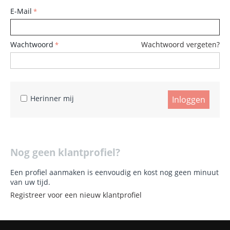
E-Mail
Wachtwoord
Wachtwoord vergeten?
Herinner mij
Inloggen
Nog geen klantprofiel?
Een profiel aanmaken is eenvoudig en kost nog geen minuut
van uw tijd.
Registreer voor een nieuw klantprofiel