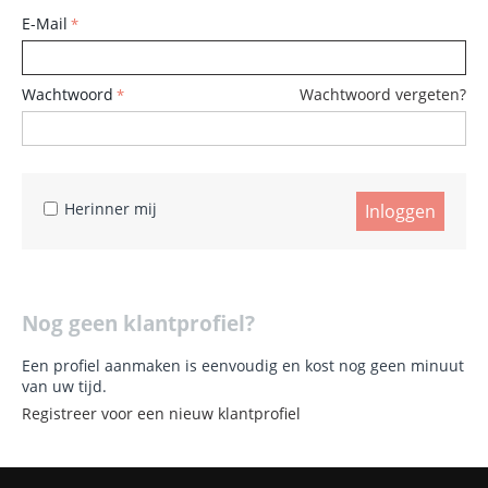
E-Mail
Wachtwoord
Wachtwoord vergeten?
Herinner mij
Inloggen
Nog geen klantprofiel?
Een profiel aanmaken is eenvoudig en kost nog geen minuut
van uw tijd.
Registreer voor een nieuw klantprofiel