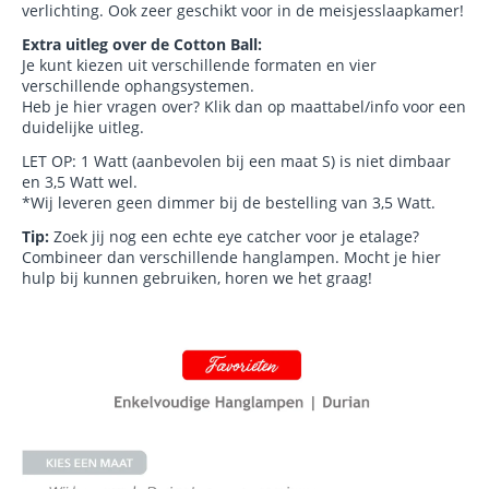
verlichting. Ook zeer geschikt voor in de meisjesslaapkamer!
Extra uitleg over de Cotton Ball:
Je kunt kiezen uit verschillende formaten en vier
verschillende ophangsystemen.
Heb je hier vragen over? Klik dan op maattabel/info voor een
duidelijke uitleg.
LET OP: 1 Watt (aanbevolen bij een maat S) is niet dimbaar
en 3,5 Watt wel.
*Wij leveren geen dimmer bij de bestelling van 3,5 Watt.
Tip:
Zoek jij nog een echte eye catcher voor je etalage?
Combineer dan verschillende hanglampen. Mocht je hier
hulp bij kunnen gebruiken, horen we het graag!