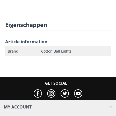
Eigenschappen
Article information
Brand:
Cotton Ball Lights
GET SOCIAL
MY ACCOUNT