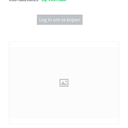
Log in om te kopen