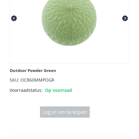
Outdoor Powder Green
SKU: OCB60MMPOGR
Voorraadstatus:
Op voorraad
Log in om te kopen