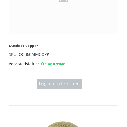
Outdoor Copper
SKU: OCB60MMCOPP
Voorraadstatus:
Op voorraad
Log in om te kopen