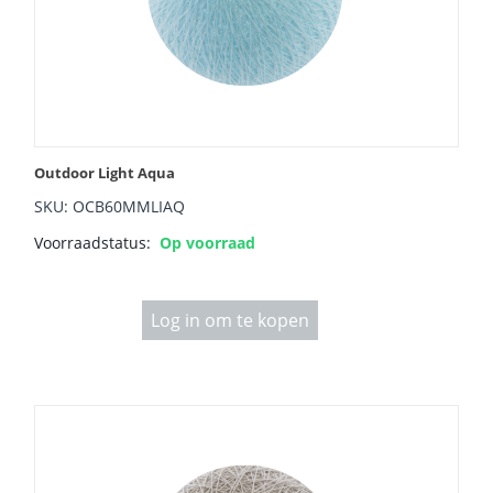
Outdoor Light Aqua
SKU: OCB60MMLIAQ
Voorraadstatus:
Op voorraad
Log in om te kopen