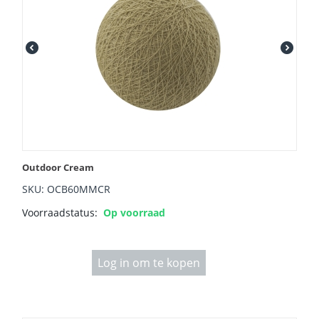
Outdoor Cream
SKU: OCB60MMCR
Voorraadstatus:
Op voorraad
Log in om te kopen