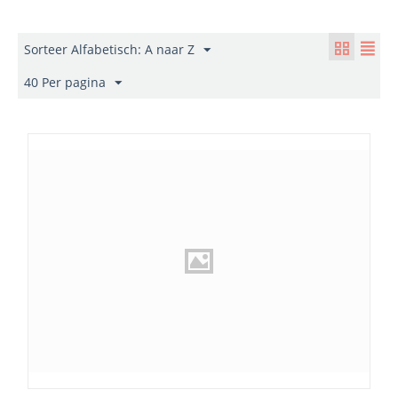
Sorteer Alfabetisch: A naar Z
40 Per pagina