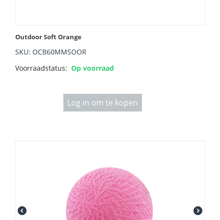
Outdoor Soft Orange
SKU: OCB60MMSOOR
Voorraadstatus:
Op voorraad
Log in om te kopen