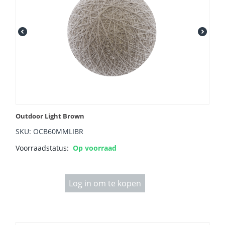
Outdoor Light Brown
SKU: OCB60MMLIBR
Voorraadstatus:
Op voorraad
Log in om te kopen