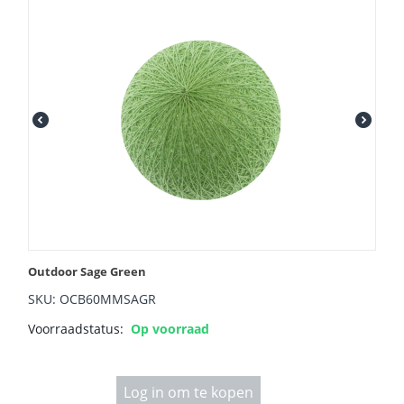
Outdoor Sage Green
SKU: OCB60MMSAGR
Voorraadstatus:
Op voorraad
Log in om te kopen