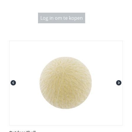
Log in om te kopen