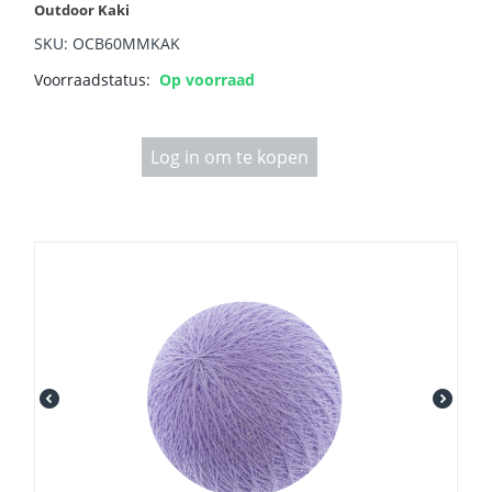
Outdoor Kaki
SKU: OCB60MMKAK
Voorraadstatus:
Op voorraad
Log in om te kopen