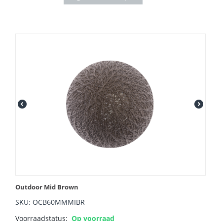
Outdoor Mid Brown
SKU: OCB60MMMIBR
Voorraadstatus:
Op voorraad