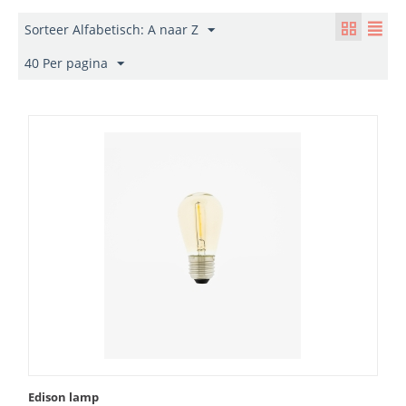
Sorteer Alfabetisch: A naar Z
40 Per pagina
Edison lamp