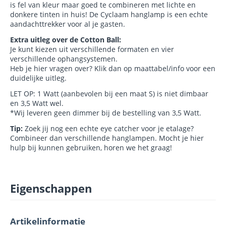
is fel van kleur maar goed te combineren met lichte en
donkere tinten in huis! De Cyclaam hanglamp is een echte
aandachttrekker voor al je gasten.
Extra uitleg over de Cotton Ball:
Je kunt kiezen uit verschillende formaten en vier
verschillende ophangsystemen.
Heb je hier vragen over? Klik dan op maattabel/info voor een
duidelijke uitleg.
LET OP: 1 Watt (aanbevolen bij een maat S) is niet dimbaar
en 3,5 Watt wel.
*Wij leveren geen dimmer bij de bestelling van 3,5 Watt.
Tip:
Zoek jij nog een echte eye catcher voor je etalage?
Combineer dan verschillende hanglampen. Mocht je hier
hulp bij kunnen gebruiken, horen we het graag!
Eigenschappen
Artikelinformatie