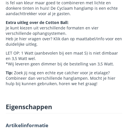
is fel van kleur maar goed te combineren met lichte en
donkere tinten in huis! De Cyclaam hanglamp is een echte
aandachttrekker voor al je gasten.
Extra uitleg over de Cotton Ball:
Je kunt kiezen uit verschillende formaten en vier
verschillende ophangsystemen.
Heb je hier vragen over? Klik dan op maattabel/info voor een
duidelijke uitleg.
LET OP: 1 Watt (aanbevolen bij een maat S) is niet dimbaar
en 3,5 Watt wel.
*Wij leveren geen dimmer bij de bestelling van 3,5 Watt.
Tip:
Zoek jij nog een echte eye catcher voor je etalage?
Combineer dan verschillende hanglampen. Mocht je hier
hulp bij kunnen gebruiken, horen we het graag!
Eigenschappen
Artikelinformatie