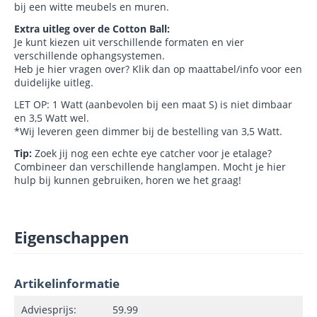
bij een witte meubels en muren.
Extra uitleg over de Cotton Ball:
Je kunt kiezen uit verschillende formaten en vier
verschillende ophangsystemen.
Heb je hier vragen over? Klik dan op maattabel/info voor een
duidelijke uitleg.
LET OP: 1 Watt (aanbevolen bij een maat S) is niet dimbaar
en 3,5 Watt wel.
*Wij leveren geen dimmer bij de bestelling van 3,5 Watt.
Tip:
Zoek jij nog een echte eye catcher voor je etalage?
Combineer dan verschillende hanglampen. Mocht je hier
hulp bij kunnen gebruiken, horen we het graag!
Eigenschappen
Artikelinformatie
Adviesprijs:
59.99